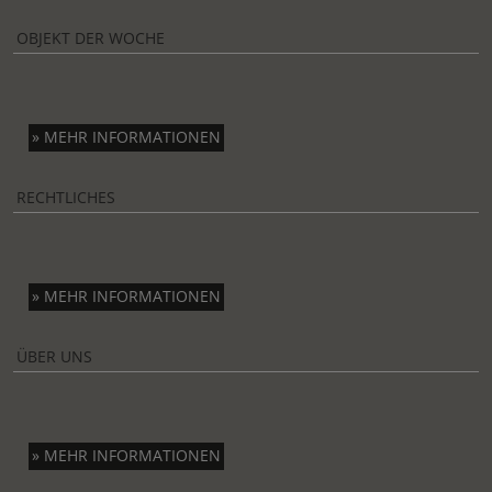
OBJEKT DER WOCHE
» MEHR INFORMATIONEN
RECHTLICHES
» MEHR INFORMATIONEN
ÜBER UNS
» MEHR INFORMATIONEN