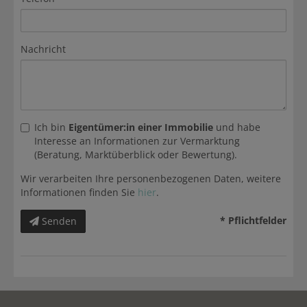
Nachricht
Ich bin
Eigentümer:in einer Immobilie
und habe
Interesse an Informationen zur Vermarktung
(Beratung, Marktüberblick oder Bewertung).
Wir verarbeiten Ihre personenbezogenen Daten, weitere
Informationen finden Sie
hier
.
* Pflichtfelder
Senden