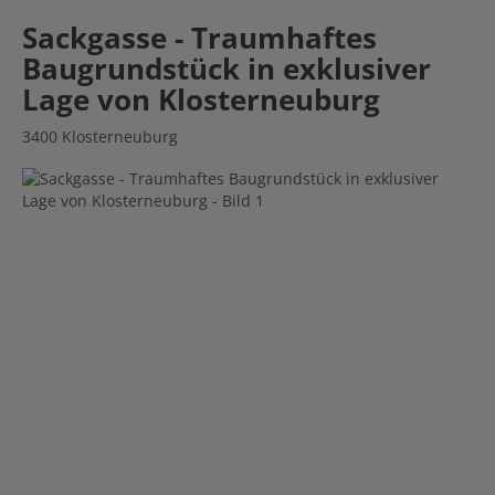
Sackgasse - Traumhaftes
Baugrundstück in exklusiver
Lage von Klosterneuburg
3400 Klosterneuburg