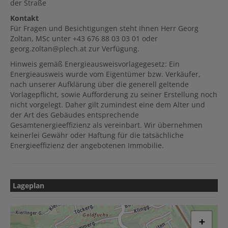
der Straße
Kontakt
Für Fragen und Besichtigungen steht Ihnen Herr Georg
Zoltan, MSc unter +43 676 88 03 03 01 oder
georg.zoltan@plech.at zur Verfügung.
Hinweis gemäß Energieausweisvorlagegesetz: Ein
Energieausweis wurde vom Eigentümer bzw. Verkäufer,
nach unserer Aufklärung über die generell geltende
Vorlagepflicht, sowie Aufforderung zu seiner Erstellung noch
nicht vorgelegt. Daher gilt zumindest eine dem Alter und
der Art des Gebäudes entsprechende
Gesamtenergieeffizienz als vereinbart. Wir übernehmen
keinerlei Gewähr oder Haftung für die tatsächliche
Energieeffizienz der angebotenen Immobilie.
Lageplan
+